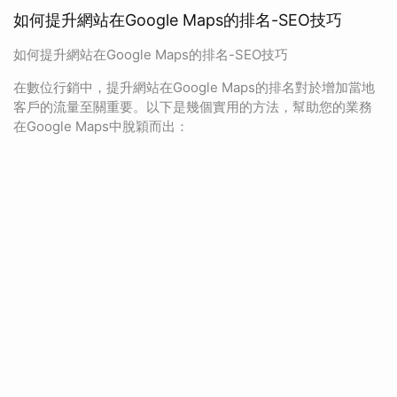
如何提升網站在Google Maps的排名-SEO技巧
如何提升網站在Google Maps的排名-SEO技巧
在數位行銷中，提升網站在Google Maps的排名對於增加當地
客戶的流量至關重要。以下是幾個實用的方法，幫助您的業務
在Google Maps中脫穎而出：